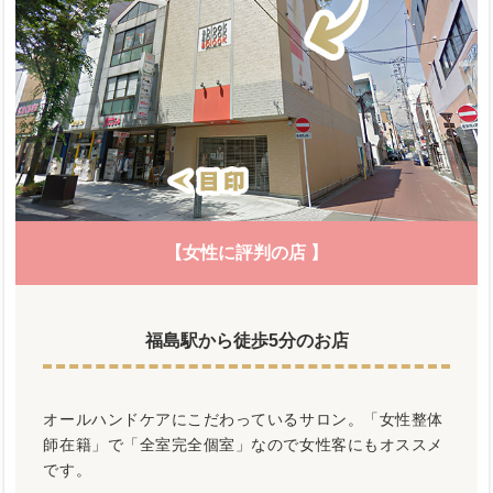
【女性に評判の店 】
福島駅から徒歩5分のお店
オールハンドケアにこだわっているサロン。「女性整体
師在籍」で「全室完全個室」なので女性客にもオススメ
です。