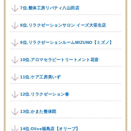
7位.整体工房リバティ八山田店
8位.リラクゼーションサロン イーズ大笹生店
9位.リラクゼーションルームMIZUNO【ミズノ】
10位.アロマセラピートリートメント花音
11位.ケア工房美いず
12位.リラクゼーション春
13位.かまた整体院
14位.Olive福島店【オリーブ】