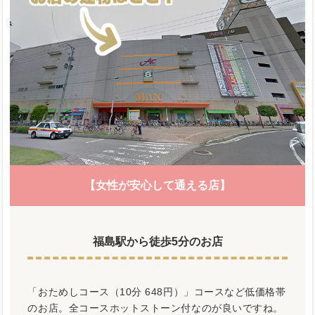
【女性が安心して通える店】
福島駅から徒歩5分のお店
「おためしコース（10分 648円）」コースなど低価格帯
のお店。全コースホットストーン付なのが良いですね。