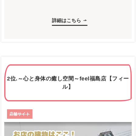
詳細はこちら
2位.～心と身体の癒し空間～feel福島店【フィー
ル】
店舗サイト