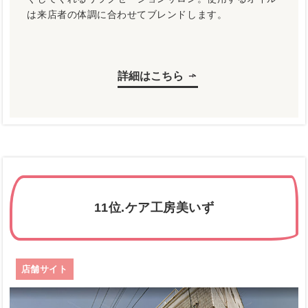
は来店者の体調に合わせてブレンドします。
詳細はこちら
11位.ケア工房美いず
店舗サイト