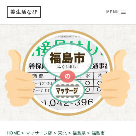
美生活なび
MENU
HOME >
マッサージ店 >
東北 >
福島県 >
福島市