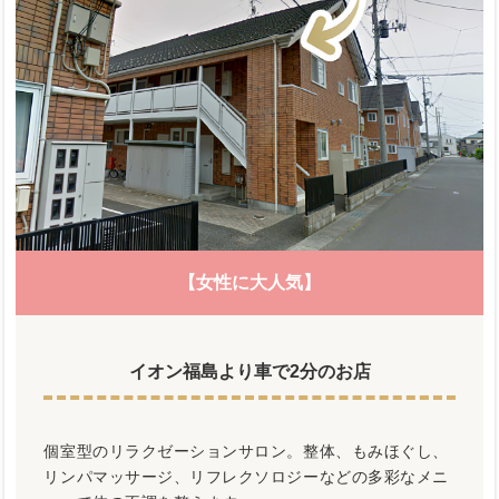
【女性に大人気】
イオン福島より車で2分のお店
個室型のリラクゼーションサロン。整体、もみほぐし、
リンパマッサージ、リフレクソロジーなどの多彩なメニ