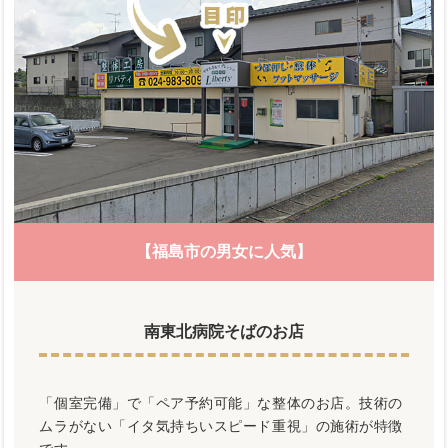
【福島市の男女に人気】
南東北病院そばのお店
「個室完備」で「ペア予約可能」な整体のお店。技術の
ムラがない「イタ気持ちいスピード重視」の施術が特徴