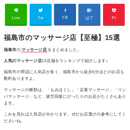
FB
Line
Tw
はて
Pt
福島市のマッサージ店【至極】15選
福島市
の
マッサージ店
をまとめました。
人気のマッサージ店
15店舗をランキングで紹介します♪
福島市の周辺に人気店が多く、福島市から徒歩5分ほどのお店も
数軒ありますよ。
マッサージの種類は、「もみほぐし」「足裏マッサージ」「リン
パマッサージ」など、疲労回復にぴったりのお店がたくさんあり
ます。
これを見れば人気店が分かります。ぜひお店選びの参考にしてく
ださいね。