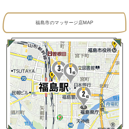
福島市のマッサージ店MAP