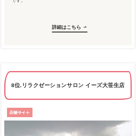
です。
詳細はこちら
8位.リラクゼーションサロン イーズ大笹生店
店舗サイト