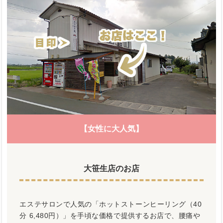
【女性に大人気】
大笹生店のお店
エステサロンで人気の「ホットストーンヒーリング（40
分 6,480円）」を手頃な価格で提供するお店で、腰痛や