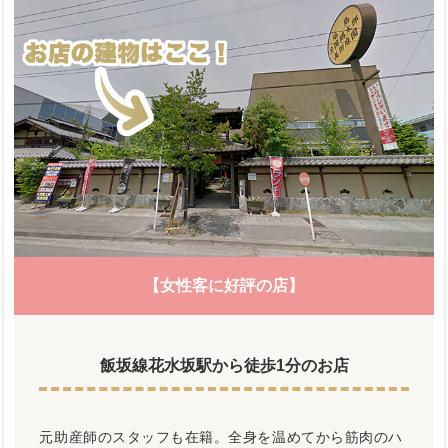
【女性客に好評の店】
飯坂線花水坂駅から徒歩1分のお店
元助産師のスタッフも在籍。全身を温めてから筋肉のハ