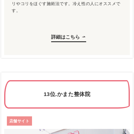
リやコリをほぐす施術法です。冷え性の人にオススメで
す。
詳細はこちら
13位.かまた整体院
店舗サイト