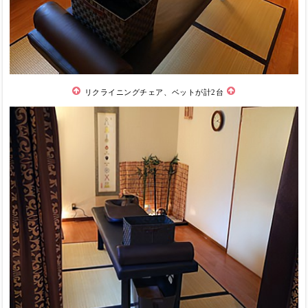
リクライニングチェア、ベットが計2台