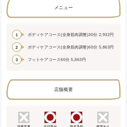
メニュー
ボディケアコース(全身筋肉調整)30分 2,932円
ボディケアコース(全身筋肉調整)60分 5,863円
フットケアコース60分 5,863円
店舗概要
深夜営業
当日受付
指名予約
個室あり