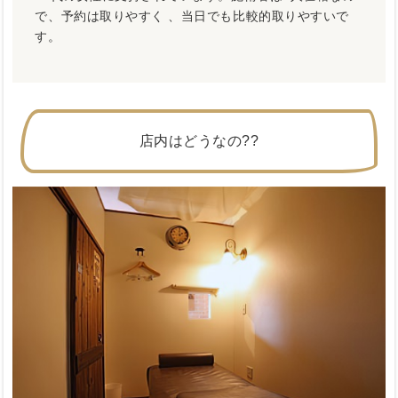
で、予約は取りやすく 、当日でも比較的取りやすいで
す。
店内はどうなの??