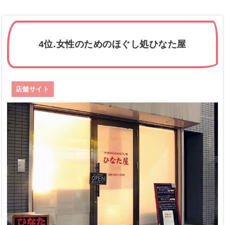
4位.女性のためのほぐし処ひなた屋
店舗サイト