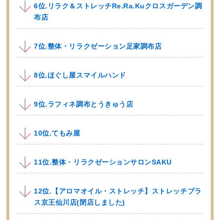
6位.リラク＆ストレッチRe.Ra.Kuクロスガーデン調
布店
7位.整体・リラクゼーション足家調布店
8位.ほぐし屋スマイルハンド
9位.ラフィネ調布とうきゅう店
10位.てもみ屋
11位.整体・リラクゼーションサロンSAKU
12位.【アロマオイル・ストレッチ】ストレッチプラ
ス京王仙川店(閉店しました)