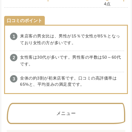
4点
口コミのポイント
来店客の男女比は、男性が15％で女性が85％となっ
ており女性の方が多いです。
女性客は30代が多いです。男性客の半数は50～60代
です。
全体の約3割が初来店客です。口コミの高評価率は
65%と、平均並みの満足度です。
メニュー