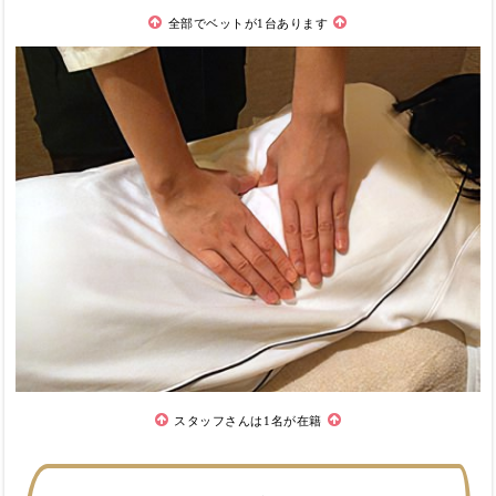
全部でベットが1台あります
スタッフさんは1名が在籍