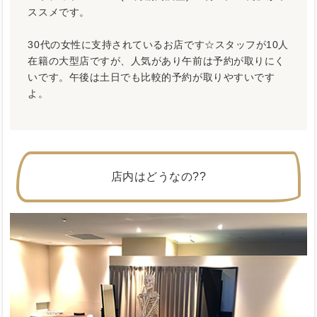
ススメです。
30代の女性に支持されているお店です☆スタッフが10人
在籍の大型店ですが、人気があり午前は予約が取りにく
いです。午後は土日でも比較的予約が取りやすいです
よ。
店内はどうなの??