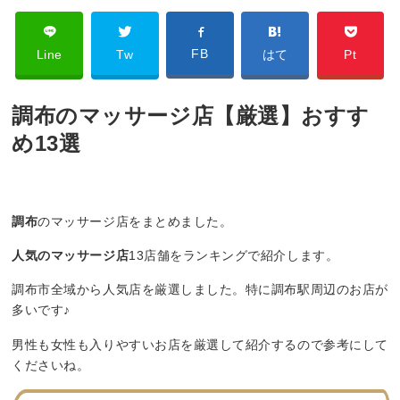
FB
Line
Tw
はて
Pt
調布のマッサージ店【厳選】おすす
め13選
調布
のマッサージ店をまとめました。
人気のマッサージ店
13店舗をランキングで紹介します。
調布市全域から人気店を厳選しました。特に調布駅周辺のお店が
多いです♪
男性も女性も入りやすいお店を厳選して紹介するので参考にして
くださいね。