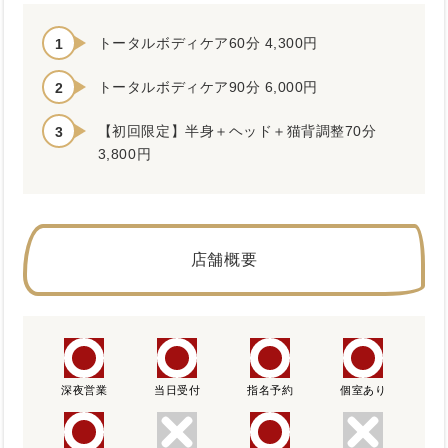
トータルボディケア60分 4,300円
トータルボディケア90分 6,000円
【初回限定】半身＋ヘッド＋猫背調整70分
3,800円
店舗概要
深夜営業
当日受付
指名予約
個室あり