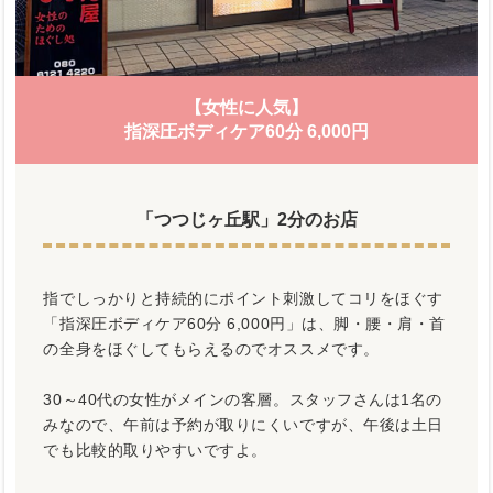
【女性に人気】
指深圧ボディケア60分 6,000円
「つつじヶ丘駅」2分のお店
指でしっかりと持続的にポイント刺激してコリをほぐす
「指深圧ボディケア60分 6,000円」は、脚・腰・肩・首
の全身をほぐしてもらえるのでオススメです。
30～40代の女性がメインの客層。スタッフさんは1名の
みなので、午前は予約が取りにくいですが、午後は土日
でも比較的取りやすいですよ。