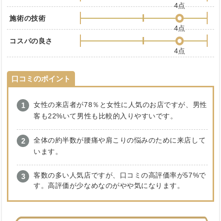
4点
施術の技術
4点
コスパの良さ
4点
口コミのポイント
女性の来店者が78％と女性に人気のお店ですが、男性
客も22%いて男性も比較的入りやすいです。
全体の約半数が腰痛や肩こりの悩みのために来店して
います。
客数の多い人気店ですが、口コミの高評価率が57%で
す。高評価が少なめなのがやや気になります。