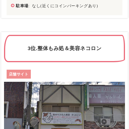
駐車場
: なし(近くにコインパーキングあり)
3位.整体もみ処＆美容ネコロン
店舗サイト