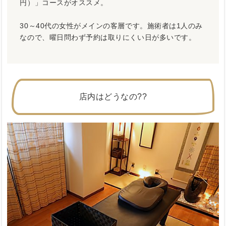
円）」コースがオススメ。
30～40代の女性がメインの客層です。施術者は1人のみ
なので、曜日問わず予約は取りにくい日が多いです。
店内はどうなの??