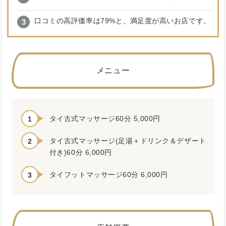
口コミの高評価率は79%と、満足度が高いお店です。
メニュー
タイ古式マッサージ60分 5,000円
タイ古式マッサージ(足湯＋ドリンク＆デザート
付き)60分 6,000円
タイフットマッサージ60分 6,000円