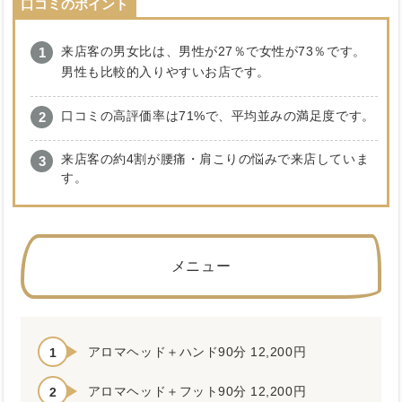
口コミのポイント
来店客の男女比は、男性が27％で女性が73％です。
男性も比較的入りやすいお店です。
口コミの高評価率は71%で、平均並みの満足度です。
来店客の約4割が腰痛・肩こりの悩みで来店していま
す。
メニュー
アロマヘッド＋ハンド90分 12,200円
アロマヘッド＋フット90分 12,200円