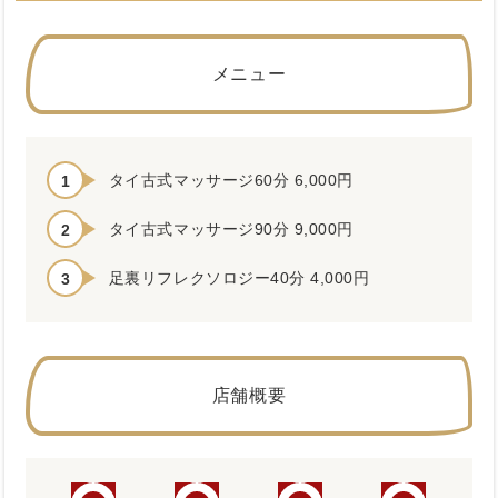
メニュー
タイ古式マッサージ60分 6,000円
タイ古式マッサージ90分 9,000円
足裏リフレクソロジー40分 4,000円
店舗概要