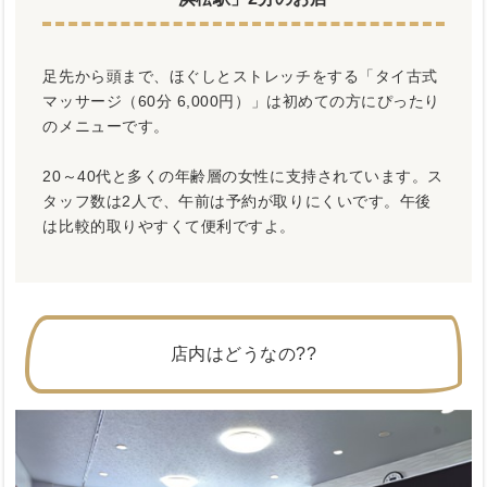
足先から頭まで、ほぐしとストレッチをする「タイ古式
マッサージ（60分 6,000円）」は初めての方にぴったり
のメニューです。
20～40代と多くの年齢層の女性に支持されています。ス
タッフ数は2人で、午前は予約が取りにくいです。午後
は比較的取りやすくて便利ですよ。
店内はどうなの??