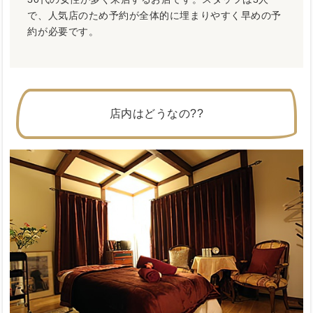
で、人気店のため予約が全体的に埋まりやすく早めの予
約が必要です。
店内はどうなの??