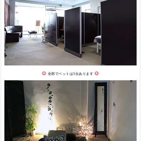
全部でベットは3台あります