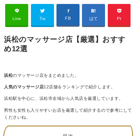
FB
Line
Tw
はて
Pt
浜松のマッサージ店【厳選】おすす
め12選
浜松
のマッサージ店をまとめました。
人気のマッサージ店
12店舗をランキングで紹介します。
浜松駅を中心に、浜松市全域から人気店を厳選しています。
男性も女性も入りやすいお店を厳選して紹介するので参考にして
くださいね。