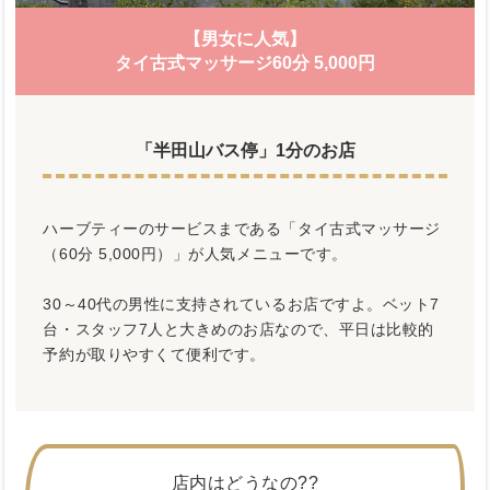
【男女に人気】
タイ古式マッサージ60分 5,000円
「半田山バス停」1分のお店
ハーブティーのサービスまである「タイ古式マッサージ
（60分 5,000円）」が人気メニューです。
30～40代の男性に支持されているお店ですよ。ベット7
台・スタッフ7人と大きめのお店なので、平日は比較的
予約が取りやすくて便利です。
店内はどうなの??