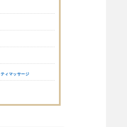
ニティマッサージ