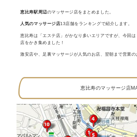
恵比寿駅周辺
のマッサージ店をまとめました。
人気のマッサージ店
13店舗をランキングで紹介します。
恵比寿は「エステ店」がかなり多いエリアですが、今回は
店をかき集めました！
激安店や、足裏マッサージが人気のお店、翌朝まで営業の
恵比寿のマッサージ店M