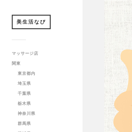
美生活なび
マッサージ店
関東
東京都内
埼玉県
千葉県
栃木県
神奈川県
群馬県