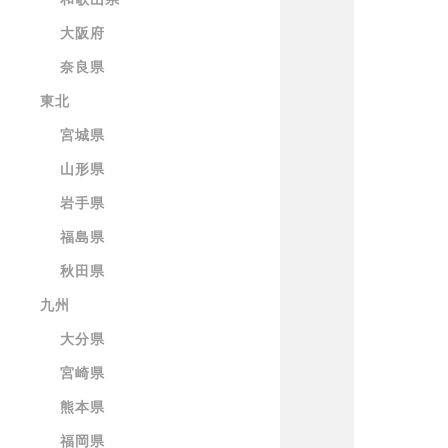
大阪府
奈良県
東北
宮城県
山形県
岩手県
福島県
秋田県
九州
大分県
宮崎県
熊本県
福岡県