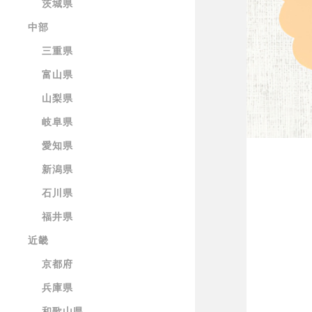
茨城県
中部
三重県
富山県
山梨県
岐阜県
愛知県
新潟県
石川県
福井県
近畿
京都府
兵庫県
和歌山県