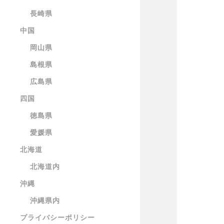
長崎県
中国
岡山県
島根県
広島県
四国
徳島県
愛媛県
北海道
北海道内
沖縄
沖縄県内
プライバシーポリシー