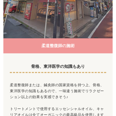
柔道整復師の施術
骨格、東洋医学の知識もあり
柔道整復師または、鍼灸師の国家資格を持つ上、骨格、
東洋医学の知識もあるので、一味違う施術でリラクゼー
ション以上の効果を実感できそう♪
トリートメントで使用するエッセンシャルオイル、キャ
リアオイルは全てオーガニックの最高級品を使用します