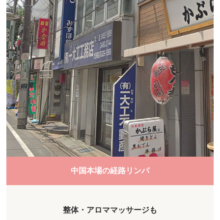
中国本場の経路リンパ
整体・アロママッサージも