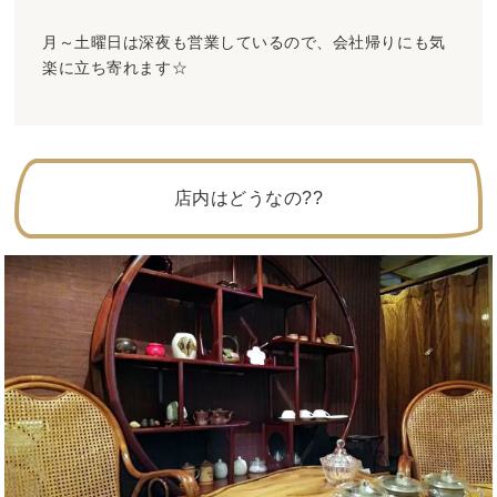
月～土曜日は深夜も営業しているので、会社帰りにも気
楽に立ち寄れます☆
店内はどうなの??