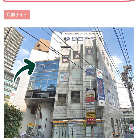
店舗サイト