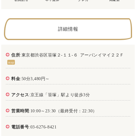
詳細情報
住所
:東京都渋谷区笹塚２-１１-６ アーバンイマイ２２Ｆ
map
料金
:50分3,480円～
アクセス
:京王線「笹塚」駅より徒歩3分
営業時間
:10:00～23:30（最終受付：22:30）
電話番号
:03-6276-8421