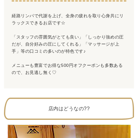
経路リンパで代謝を上げ、全身の疲れを取り心身共にリ
ラックスできるお店です☆
「スタッフの雰囲気がとても良い」「しっかり強めの圧
だが、自分好みの圧にしてくれる」「マッサージが上
手」等の口コミの多いのが特色です♪
メニューも豊富でお得な500円オフクーポンも多数ある
ので、お見逃し無く♡
店内はどうなの??