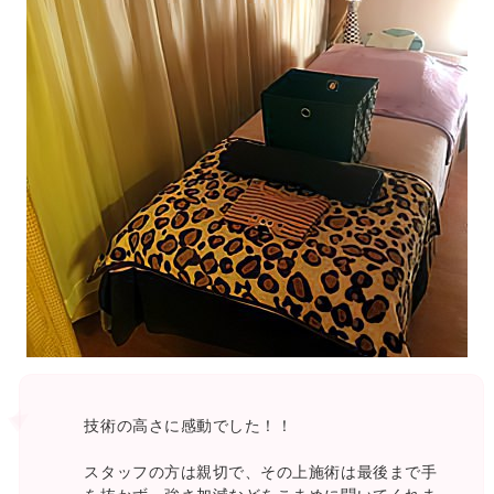
技術の高さに感動でした！！
スタッフの方は親切で、その上施術は最後まで手