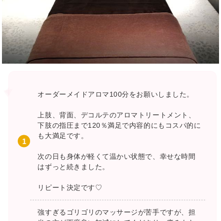
オーダーメイドアロマ100分をお願いしました。
上肢、背面、デコルテのアロマトリートメント、
下肢の指圧まで120％満足で内容的にもコスパ的に
も大満足です。
次の日も身体が軽くて温かい状態で、幸せな時間
はずっと続きました。
リピート決定です♡
強すぎるゴリゴリのマッサージが苦手ですが、担