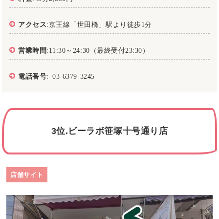
アクセス
:京王線「世田橋」駅より徒歩1分
営業時間
:11:30～24:30（最終受付23:30）
電話番号
: 03-6379-3245
3位.ビーラボ笹塚十号通り店
店舗サイト