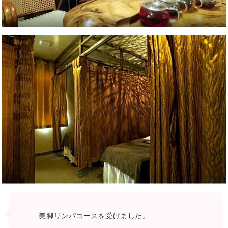
美脚リンパコースを受けました。