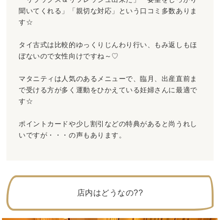
聞いてくれる」「親切な対応」という口コミ多数ありま
す☆
タイ古式は比較的ゆっくりじんわり行い、もみ返しもほ
ぼないので女性向けですね～♡
マタニティは人気のあるメニューで、臨月、出産直前ま
で受ける方が多く運動をひかえている妊婦さんに最適で
す☆
ポイントカードや少し割引などの特典があると尚うれし
いですが・・・の声もあります。
店内はどうなの??