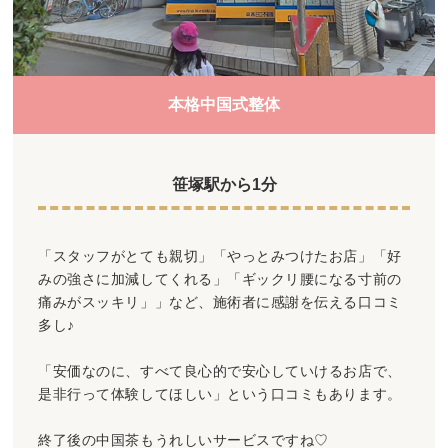
本格中国式整体
笹塚駅から1分
「スタッフがとても親切」「やっとみつけたお店」「好
みの強さに加減してくれる」「ギックリ腰になる寸前の
痛みがスッキリ」」など、施術者に感謝を伝える口コミ
多し♪
「安価なのに、すべて良心的で安心していけるお店で、
是非行って体験してほしい」という口コミもあります。
終了後の中国茶もうれしいサービスですね♡