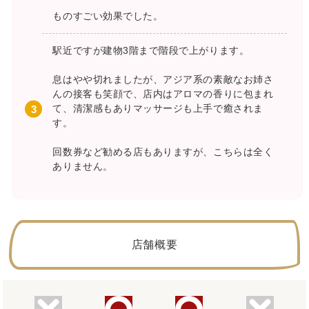
ものすごい効果でした。
駅近ですが建物3階まで階段で上がります。
息はやや切れましたが、アジア系の素敵なお姉さ
んの接客も笑顔で、店内はアロマの香りに包まれ
て、清潔感もありマッサージも上手で癒されま
す。
回数券など勧める店もありますが、こちらは全く
ありません。
店舗概要