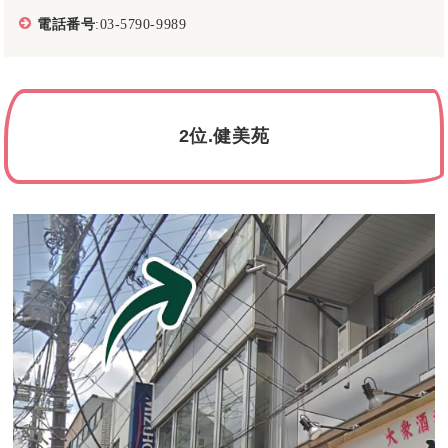
電話番号
:03-5790-9989
2位.健美苑