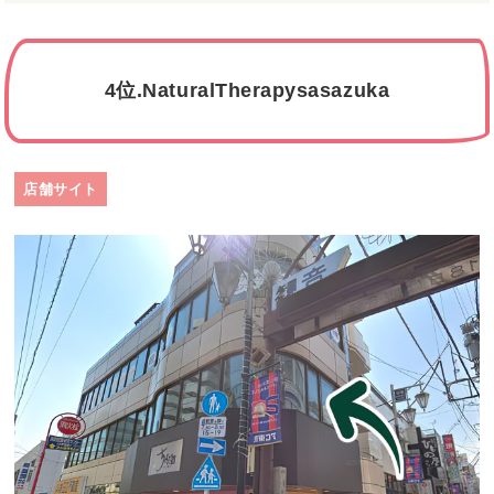
4位.NaturalTherapysasazuka
店舗サイト