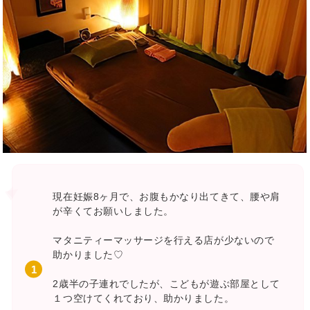
現在妊娠8ヶ月で、お腹もかなり出てきて、腰や肩
が辛くてお願いしました。
マタニティーマッサージを行える店が少ないので
助かりました♡
2歳半の子連れでしたが、こどもが遊ぶ部屋として
１つ空けてくれており、助かりました。