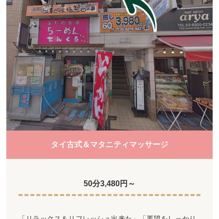
タイ古式＆マタニティマッサージ
50分3,480円～
「リラックス＆リフレッシュ出来た」「要望をしっかり