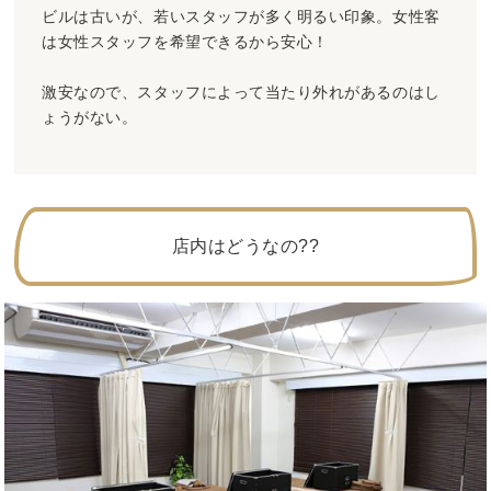
ビルは古いが、若いスタッフが多く明るい印象。女性客
は女性スタッフを希望できるから安心！
激安なので、スタッフによって当たり外れがあるのはし
ょうがない。
店内はどうなの??