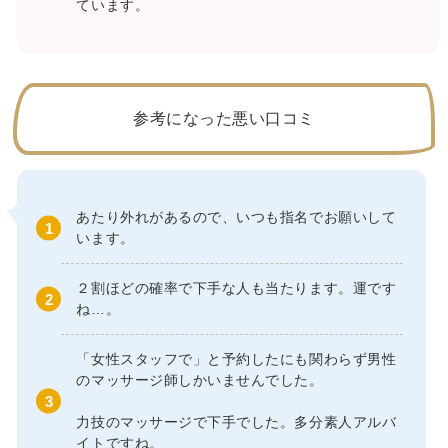
ています。
参考になった悪い口コミ
あたり外れがあるので、いつも指名でお願いして
います。
２割ほどの確率で下手な人も当たります。運です
ね…。
「女性スタッフで」と予約したにも関わらず男性
のマッサージ師しかいませんでした。
力技のマッサージで下手でした。多分素人アルバ
イトですね。