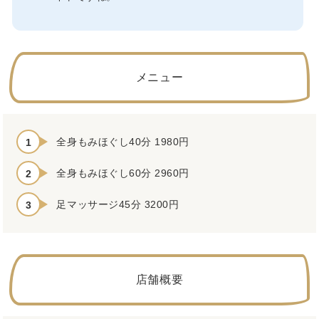
メニュー
全身もみほぐし40分 1980円
全身もみほぐし60分 2960円
足マッサージ45分 3200円
店舗概要