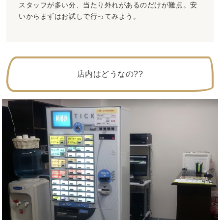
スタッフが多い分、当たり外れがあるのだけが難点。安
いからまずはお試しで行ってみよう。
店内はどうなの??