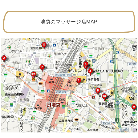
池袋のマッサージ店MAP