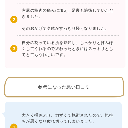
左尻の筋肉の痛みに加え、足裏も施術していただ
きました。
そのおかげて身体がすっきり軽くなりました。
自分の凝っている所を熟知し、しっかりと揉みほ
ぐしてくれるので終わったときにはスッキリとし
てとてもうれしいです。
参考になった悪い口コミ
大きく揺さぶり、力ずくで施術されたので、気持
ちが悪くなり疲れ切ってしまいました。