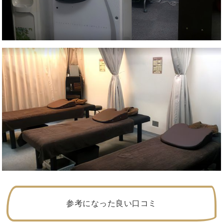
参考になった良い口コミ