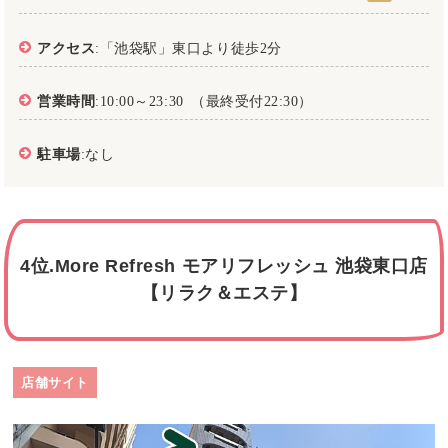
アクセス
:「池袋駅」東口より徒歩2分
営業時間
:10:00～23:30 （最終受付22:30）
駐車場
:なし
4位.More Refresh モアリフレッシュ 池袋東口店
【リラク＆エステ】
店舗サイト