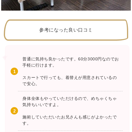
参考になった良い口コミ
普通に気持ち良かったです。60分3000円なのでお
手軽に行けます。
スカートで行っても、着替えが用意されているの
で安心。
身体全体もやっていただけるので、めちゃくちゃ
気持ちいいですよ。
施術していただいたお兄さんも感じがよかったで
す。