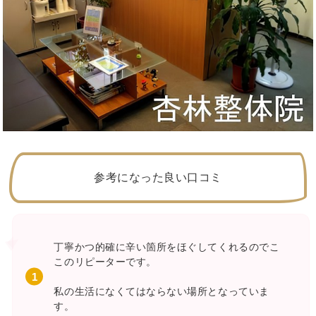
参考になった良い口コミ
丁寧かつ的確に辛い箇所をほぐしてくれるのでこ
このリピーターです。
私の生活になくてはならない場所となっていま
す。