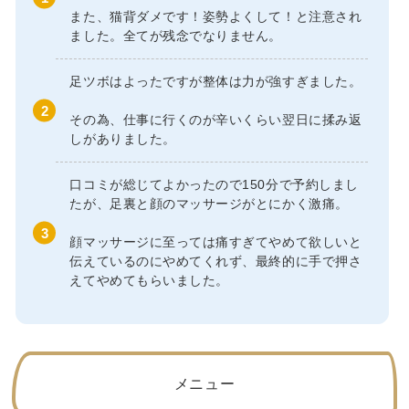
また、猫背ダメです！姿勢よくして！と注意され
ました。全てが残念でなりません。
足ツボはよったですが整体は力が強すぎました。
その為、仕事に行くのが辛いくらい翌日に揉み返
しがありました。
口コミが総じてよかったので150分で予約しまし
たが、足裏と顔のマッサージがとにかく激痛。
顔マッサージに至っては痛すぎてやめて欲しいと
伝えているのにやめてくれず、最終的に手で押さ
えてやめてもらいました。
メニュー