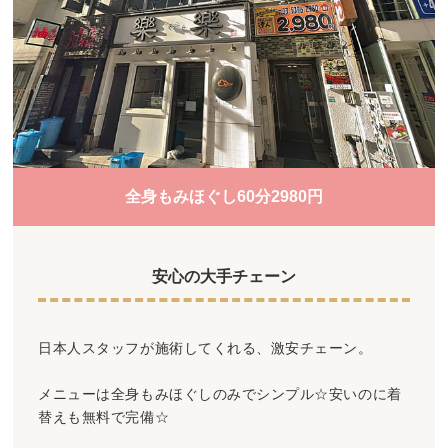
全身もみほぐし60分2980円
安心の大手チェーン
日本人スタッフが施術してくれる、激安チェーン。
メニューは全身もみほぐしのみでシンプル☆安いのに着
替えも無料で完備☆