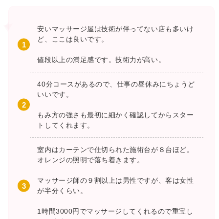
安いマッサージ屋は技術が伴ってない店も多いけ
ど、ここは良いです。
値段以上の満足感です。技術力が高い。
40分コースがあるので、仕事の昼休みにちょうど
いいです。
もみ方の強さも最初に細かく確認してからスター
トしてくれます。
室内はカーテンで仕切られた施術台が８台ほど。
オレンジの照明で落ち着きます。
マッサージ師の９割以上は男性ですが、客は女性
が半分くらい。
1時間3000円でマッサージしてくれるので重宝し