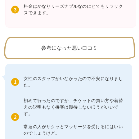
料金はかなりリーズナブルなのにとてもリラック
スできます。
参考になった悪い口コミ
女性のスタッフがいなかったので不安になりまし
た。
初めて行ったのですが、チケットの買い方や着替
えの説明もなく接客は期待しないほうがいいで
す。
常連の人がサクッとマッサージを受けるにはいい
のでしょうけど。