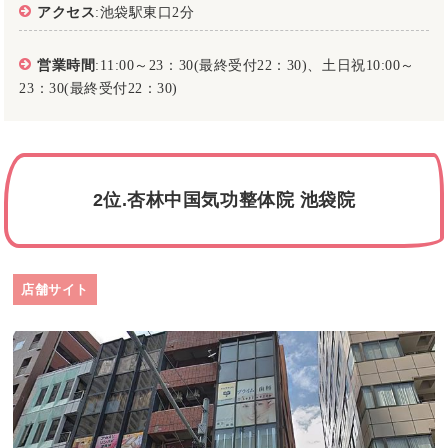
アクセス
:池袋駅東口2分
営業時間
:11:00～23：30(最終受付22：30)、土日祝10:00～
23：30(最終受付22：30)
2位.杏林中国気功整体院 池袋院
店舗サイト