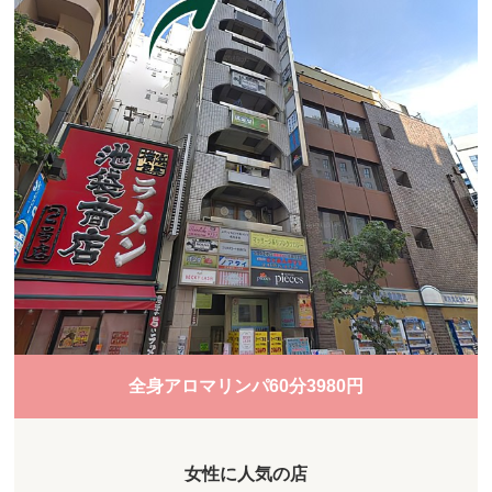
全身アロマリンパ60分3980円
女性に人気の店