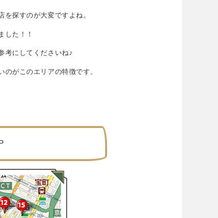
店を探すのが大変ですよね。
ました！！
参考にしてくださいね♪
いのがこのエリアの特徴です。
P