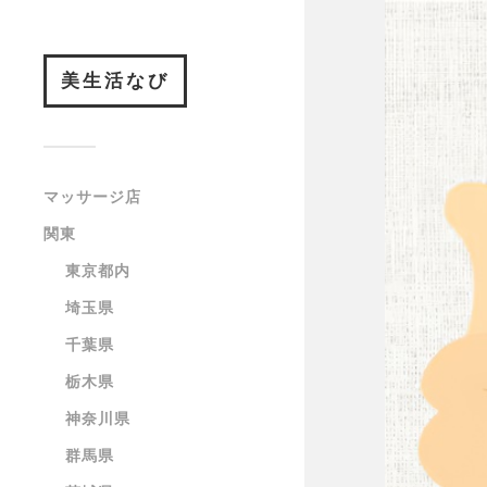
美生活なび
マッサージ店
関東
東京都内
埼玉県
千葉県
栃木県
神奈川県
群馬県