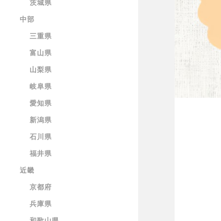
茨城県
中部
三重県
富山県
山梨県
岐阜県
愛知県
新潟県
石川県
福井県
近畿
京都府
兵庫県
和歌山県