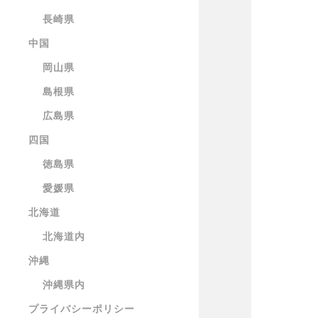
長崎県
中国
岡山県
島根県
広島県
四国
徳島県
愛媛県
北海道
北海道内
沖縄
沖縄県内
プライバシーポリシー