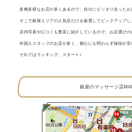
多種多様なお店が多くあるので、自分にピッタリ合ったお
そこで銀座エリアの人気店だけを厳選してピックアップし
店内写真や口コミも豊富に紹介しているので、お店選びの
外国人スタッフのお店が多く、都心にも関わらず値段が安
それではランキング、スタート♪
銀座のマッサージ店MA