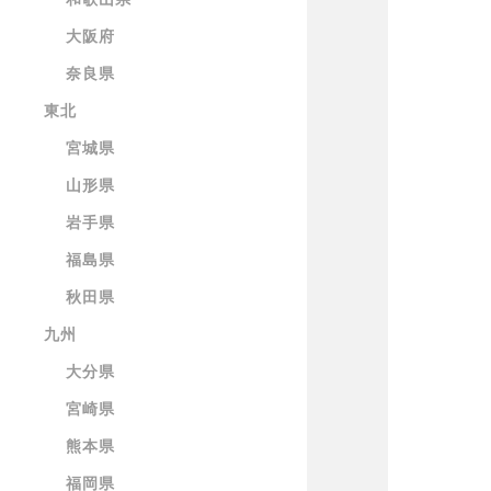
大阪府
奈良県
東北
宮城県
山形県
岩手県
福島県
秋田県
九州
大分県
宮崎県
熊本県
福岡県